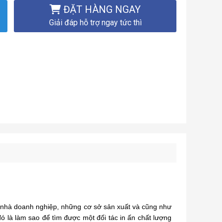
ĐẶT HÀNG NGAY
Giải đáp hỗ trợ ngay tức thì
c nhà doanh nghiệp, những cơ sở sản xuất và cũng như
 là làm sao để tìm được một đối tác in ấn chất lượng