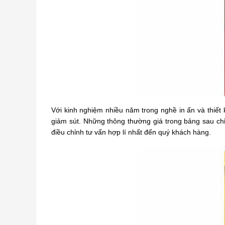
Với kinh nghiệm nhiều năm trong nghề in ấn và thiết 
giảm sút. Những thông thường giá trong bảng sau ch
điều chỉnh tư vấn hợp lí nhất đến quý khách hàng.