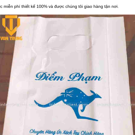
ợc miễn phí thiết kế 100% và được chúng tôi giao hàng tận nơi.