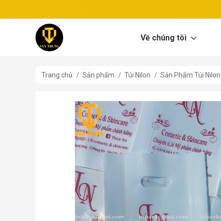
Về chúng tôi
Trang chủ
Sản phẩm
Túi Nilon
Sản Phẩm Túi Nilon