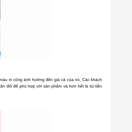
 màu in cũng ảnh hưởng đến giá cả của nó, Các khách
cân đối để phù hợp với sản phẩm và hơn hết là túi tiền