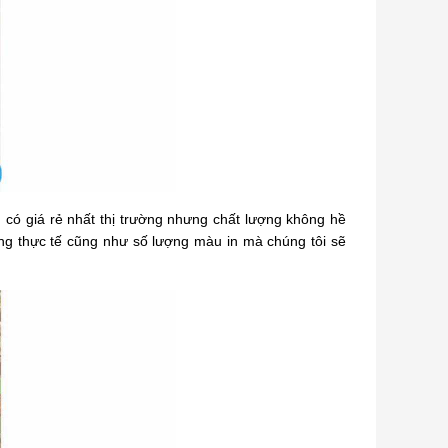
n có giá rẻ nhất thị trường nhưng chất lượng không hề
ng thực tế cũng như số lượng màu in mà chúng tôi sẽ