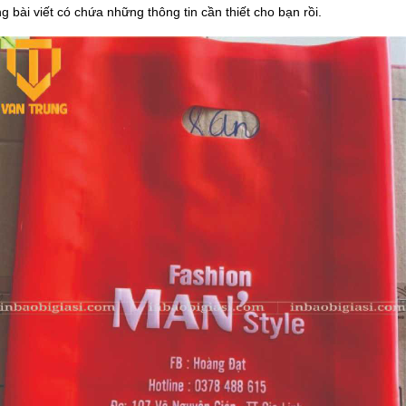
g bài viết có chứa những thông tin cần thiết cho bạn rồi.