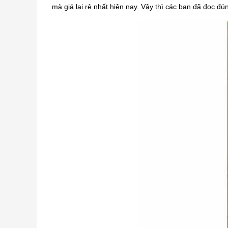
mà giá lại rẻ nhất hiện nay. Vậy thì các bạn đã đọc đún