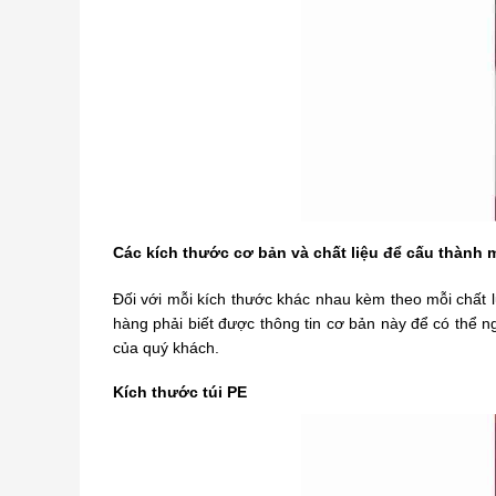
Các kích thước cơ bản và chất liệu để cấu thành
Đối với mỗi kích thước khác nhau kèm theo mỗi chất
hàng phải biết được thông tin cơ bản này để có thể ng
của quý khách.
Kích thước túi PE