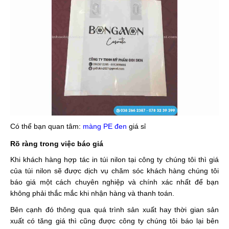
Có thể bạn quan tâm:
màng PE đen
giá sỉ
Rõ ràng trong việc báo giá
Khi khách hàng hợp tác in túi nilon
tại công ty chúng tôi thì giá
của túi nilon sẽ được dịch vụ chăm sóc khách hàng chúng tôi
báo giá một cách chuyên nghiệp và chính xác nhất để bạn
không phải thắc mắc khi nhận hàng và thanh toán.
Bên cạnh đó thông qua quá trình sản xuất hay thời gian sản
xuất có tăng giá thì cũng được công ty chúng tôi báo lại bên