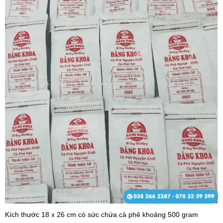
Kích thước 18 x 26 cm có sức chứa cà phê khoảng 500 gram