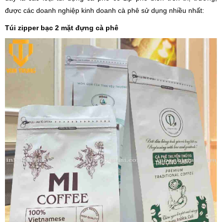
được các doanh nghiệp kinh doanh cà phê sử dụng nhiều nhất:
Túi zipper bạc 2 mặt đựng cà phê