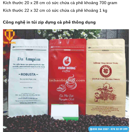
Kích thước 20 x 28 cm có sức chứa cà phê khoảng 700 gram
Kích thước 22 x 32 cm có sức chứa cà phê khoảng 1 kg
Công nghệ in túi zip đựng cà phê thông dụng