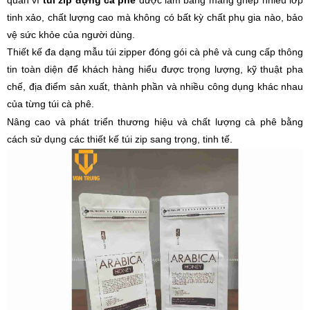
tinh xảo, chất lượng cao mà không có bất kỳ chất phụ gia nào, bảo
vệ sức khỏe của người dùng.
Thiết kế đa dạng mẫu túi zipper đóng gói cà phê và cung cấp thông
tin toàn diện để khách hàng hiểu được trọng lượng, kỹ thuật pha
chế, địa điểm sản xuất, thành phần và nhiều công dụng khác nhau
của từng túi cà phê.
Nâng cao và phát triển thương hiệu và chất lượng cà phê bằng
cách sử dụng các thiết kế túi zip sang trọng, tinh tế.