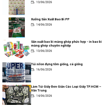
13/06/2026
Xưởng Sản Xuất Bao Bì PP
14/06/2026
Sản xuất bao bì màng ghép phức hợp - in bao bì
màng ghép chuyên nghiệp
13/06/2026
Túi nilon đựng tôm giống, cá giống
16/06/2026
Làm Túi Giấy Đơn Giản Các Loại Giấy TP.HCM –
Văn Trung
14/06/2026