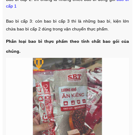
cấp 1
Bao bì cấp 3: còn bao bì cấp 3 thì là những bao bì, kiện lớn
chứa bao bì cấp 2 dùng trong vận chuyển thực phẩm.
Phân loại bao bì thực phẩm theo tính chất bao gói của
chúng.