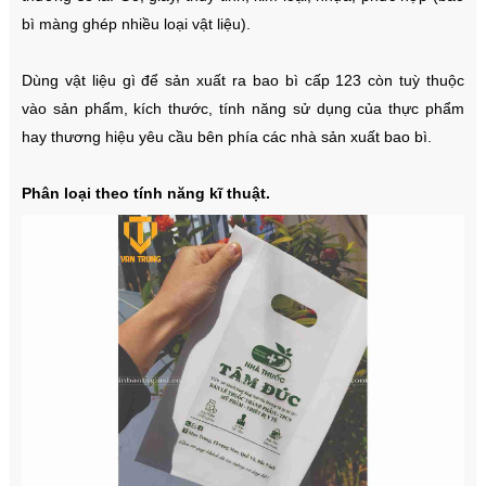
bì màng ghép nhiều loại vật liệu).
Dùng vật liệu gì để sản xuất ra bao bì cấp 123 còn tuỳ thuộc
vào sản phẩm, kích thước, tính năng sử dụng của thực phẩm
hay thương hiệu yêu cầu bên phía các nhà sản xuất bao bì.
Phân loại theo tính năng kĩ thuật.