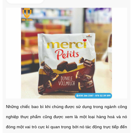
Những chiếc bao bì khi chúng được sử dụng trong ngành công
nghiệp thực phẩm cũng được xem là một loại hàng hoá và nó
đóng một vai trò cực kì quan trọng bởi nó tác động trực tiếp đến