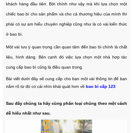
khách hàng đầu tiên. Bởi chính như vậy mà khi lựa chọn một
chiếc bao bì cho sản phẩm và cho cả thương hiệu của mình thì
phải có sự am hiểu chuyên nghiệp cũng như là có vài kiến thức
ở bao bì.
Một vài lưu ý quan trọng cần quan tâm đến bao bì chính là chất
liệu, hình dáng. Bên cạnh đó việc lựa chọn một nhà hợp tác
cung cấp bao bì cũng là điều quan trọng.
Bài viết dưới đây sẽ cung cấp cho bạn một vài thông tin để bạn
nắm rõ từ đó có cái nhìn khái quát hơn về
bao bì cấp 123
Sau đây chúng ta hãy cùng phân loại chúng theo một cách
dễ hiểu nhất như sau.