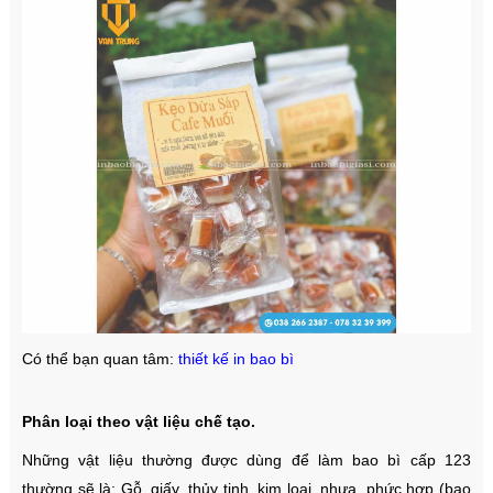
Có thể bạn quan tâm:
thiết kế in bao bì
Phân loại theo vật liệu chế tạo.
Những vật liệu thường được dùng để làm bao bì cấp 123
thường sẽ là: Gỗ, giấy, thủy tinh, kim loại, nhựa, phức hợp (bao