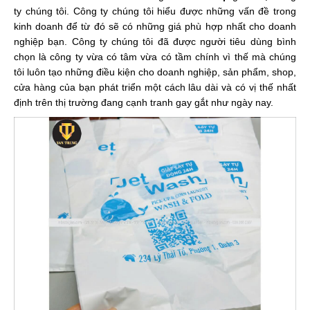
ty chúng tôi. Công ty chúng tôi hiểu được những vấn đề trong
kinh doanh để từ đó sẽ có những giá phù hợp nhất cho doanh
nghiệp bạn. Công ty chúng tôi đã được người tiêu dùng bình
chọn là công ty vừa có tâm vừa có tầm chính vì thế mà chúng
tôi luôn tạo những điều kiện cho doanh nghiệp, sản phẩm, shop,
cửa hàng của bạn phát triển một cách lâu dài và có vị thế nhất
định trên thị trường đang cạnh tranh gay gắt như ngày nay.