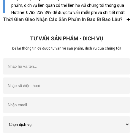
phẩm, dịch vụ liên quan có thể liên hệ với chúng tôi thông qua
Hotline: 0783 239 399 để được tư vấn miễn phí và chi tiết nhất
Thời Gian Giao Nhận Các Sản Phẩm In Bao Bì Bao Lâu?
TƯ VẤN SẢN PHẨM - DỊCH VỤ
Để lại thông tin để được tư vấn về sản phẩm, dịch vụ của chúng tôi!