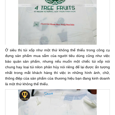
Ở siêu thị túi xốp như một thứ không thể thiếu trong công cụ
đựng sản phẩm mua sắm của người tiêu dùng cũng như việc
bảo quản sản phẩm, nhưng nếu muốn một chiếc túi xốp nói
chung hay loại túi nilon phân hủy nói riêng để lại được ấn tượng
nhất trong mắt khách hàng thì việc in những hình ảnh, chữ,
thông điệp của sản phẩm của thương hiệu bạn đang kinh doanh
là một thứ không thể thiếu.