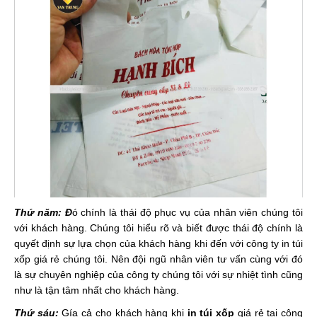
Thứ năm: Đ
ó chính là thái độ phục vụ của nhân viên chúng tôi
với khách hàng. Chúng tôi hiểu rõ và biết được thái độ chính là
quyết định sự lựa chọn của khách hàng khi đến với công ty in túi
xốp giá rẻ chúng tôi. Nên đội ngũ nhân viên tư vấn cùng với đó
là sự chuyên nghiệp của công ty chúng tôi với sự nhiệt tình cũng
như là tận tâm nhất cho khách hàng.
Thứ sáu:
Gía cả cho khách hàng khi
in túi xốp
giá rẻ tại công