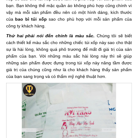
bạn. Bạn không thể mặc quần áo không phù hợp cũng chính vì
vậy mà mỗi sản phẩm đều nên có một hình dáng, kích thước
của
bao bì túi xốp
sao cho phù hợp với mỗi sản phẩm của
công ty khách hàng.
Thứ hai phải nói đến chính là màu sắc.
Chúng tôi sẽ biết
cách thiết kế màu sắc cho những chiếc túi xốp này sao cho thật
sự là hài lòng, không quá phô trương để mất đi giá trị của sản
phẩm của bạn. Với những màu sắc hài lòng này thì sẽ giúp
những sản phẩm được đựng trong túi xốp này nâng tầm được
giá trị của chúng cũng như là cho khách hàng thấy sản phẩm
của bạn sang trọng và có thẩm mỹ nghệ thuật hơn.