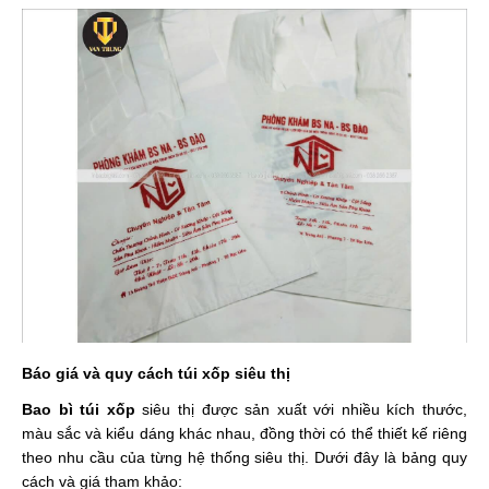
Báo giá và quy cách túi xốp siêu thị
Bao bì túi xốp
siêu thị được sản xuất với nhiều kích thước,
màu sắc và kiểu dáng khác nhau, đồng thời có thể thiết kế riêng
theo nhu cầu của từng hệ thống siêu thị. Dưới đây là bảng quy
cách và giá tham khảo: