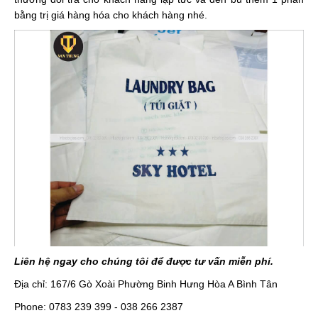
bằng trị giá hàng hóa cho khách hàng nhé.
Liên hệ ngay cho chúng tôi để được tư vấn miễn phí.
Địa chỉ: 167/6 Gò Xoài Phường Binh Hưng Hòa A Bình Tân
Phone: 0783 239 399 - 038 266 2387