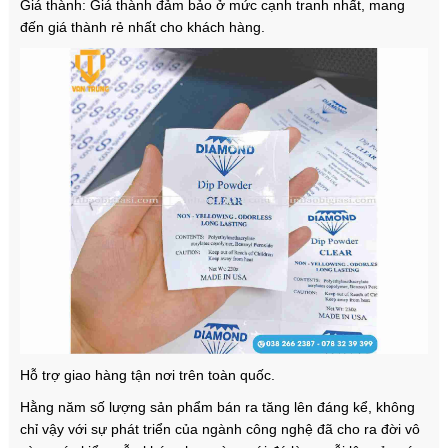
Giá thành: Giá thành đảm bảo ở mức cạnh tranh nhất, mang
đến giá thành rẻ nhất cho khách hàng.
Hỗ trợ giao hàng tận nơi trên toàn quốc.
Hằng năm số lượng sản phẩm bán ra tăng lên đáng kể, không
chỉ vậy với sự phát triển của ngành công nghệ đã cho ra đời vô