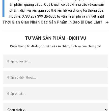
ấn phẩm quảng cáo.... Quý khách có bất kì nhu cầu về các sản
phẩm, dịch vụ liên quan có thể liên hệ với chúng tôi thông qua
Hotline: 0783 239 399 để được tư vấn miễn phí và chi tiết nhất
Thời Gian Giao Nhận Các Sản Phẩm In Bao Bì Bao Lâu?
TƯ VẤN SẢN PHẨM - DỊCH VỤ
Để lại thông tin để được tư vấn về sản phẩm, dịch vụ của chúng tôi!