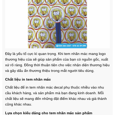
Đây là yếu tố cực kì quan trọng. Khi tem nhãn mác mang logo
thương hiệu của sẽ giúp sản phẩm của bạn có nguồn gốc, xuất
xứ rõ ràng. Đồng thời thuận tiện cho việc nhận diện thương hiệu
và gây dấu ấn thương thiệu trong mắt người tiêu dùng.
Chất liệu in tem nhãn mác
Chất liệu để in tem nhãn mác decal phụ thuộc nhiều vào nhu
cầu khách hàng, và sản phẩm mà bạn đang kinh doanh. Mỗi
chất liệu sẽ mang đến những đặt điểm khác nhau và giá thành
cũng khác nhau.
Lựa chọn kiểu dáng cho tem nhãn mác sản phẩm