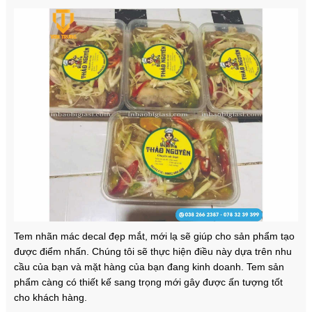
Tem nhãn mác decal đẹp mắt, mới lạ sẽ giúp cho sản phẩm tạo
được điểm nhấn. Chúng tôi sẽ thực hiện điều này dựa trên nhu
cầu của bạn và mặt hàng của bạn đang kinh doanh. Tem sản
phẩm càng có thiết kế sang trọng mới gây được ấn tượng tốt
cho khách hàng.