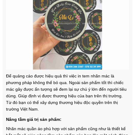
Để quảng cáo được hiệu quả thì việc in tem nhãn mác là
phương pháp không thể bỏ qua. Ngoài sản phẩm tốt thì chiếc
mác gây được ấn tượng sẽ đem lại sự chú ý lớn đến người tiêu
dùng. Giúp định vị được thương hiệu của bạn trên thị trường.
Từ đó bạn có thể xây dựng thương hiệu độc quyền trên thị
trường Việt Nam.
Nâng tầm giá trị sản phẩm:
Nhãn mác quần áo phù hợp với sản phẩm cũng như là thiết kế