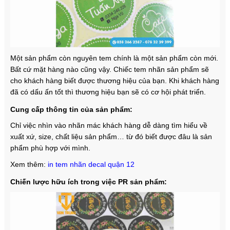
Một sản phẩm còn nguyên tem chính là một sản phẩm còn mới.
Bất cứ mặt hàng nào cũng vậy. Chiếc tem nhãn sản phẩm sẽ
cho khách hàng biết được thương hiệu của bạn. Khi khách hàng
đã có dấu ấn tốt thì thương hiệu bạn sẽ có cơ hội phát triển.
Cung cấp thông tin của sản phẩm:
Chỉ việc nhìn vào nhãn mác khách hàng dễ dàng tìm hiểu về
xuất xứ, size, chất liệu sản phẩm… từ đó biết được đâu là sản
phẩm phù hợp với mình.
Xem thêm:
in tem nhãn decal quận 12
Chiến lược hữu ích trong việc PR sản phẩm: