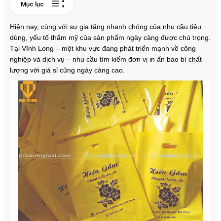
Mục lục
Hiện nay, cùng với sự gia tăng nhanh chóng của nhu cầu tiêu
dùng, yếu tố thẩm mỹ của sản phẩm ngày càng được chú trọng.
Tại Vĩnh Long – một khu vực đang phát triển mạnh về công
nghiệp và dịch vụ – nhu cầu tìm kiếm đơn vị in ấn bao bì chất
lượng với giá sỉ cũng ngày càng cao.