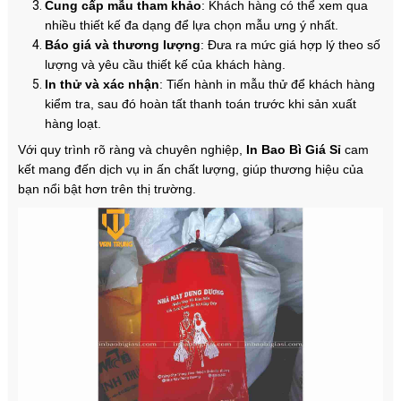
Cung cấp mẫu tham khảo
: Khách hàng có thể xem qua
nhiều thiết kế đa dạng để lựa chọn mẫu ưng ý nhất.
Báo giá và thương lượng
: Đưa ra mức giá hợp lý theo số
lượng và yêu cầu thiết kế của khách hàng.
In thử và xác nhận
: Tiến hành in mẫu thử để khách hàng
kiểm tra, sau đó hoàn tất thanh toán trước khi sản xuất
hàng loạt.
Với quy trình rõ ràng và chuyên nghiệp,
In Bao Bì Giá Sỉ
cam
kết mang đến dịch vụ in ấn chất lượng, giúp thương hiệu của
bạn nổi bật hơn trên thị trường.