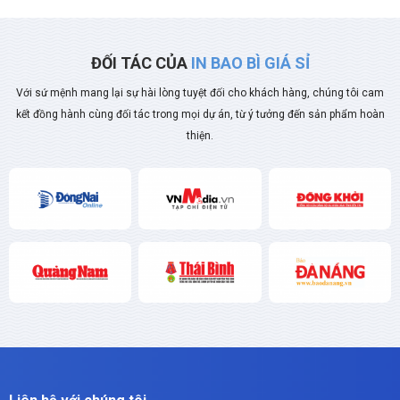
ĐỐI TÁC CỦA
IN BAO BÌ GIÁ SỈ
Với sứ mệnh mang lại sự hài lòng tuyệt đối cho khách hàng, chúng tôi cam
kết đồng hành cùng đối tác trong mọi dự án, từ ý tưởng đến sản phẩm hoàn
thiện.