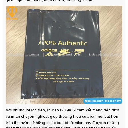
Với những lợi ích trên, In Bao Bì Giá Sỉ cam kết mang đến dịch
vụ in ấn chuyên nghiệp, giúp thương hiệu của bạn nổi bật hơn
trên thị trường.
Những chiếc bao bì túi nilon này được in những