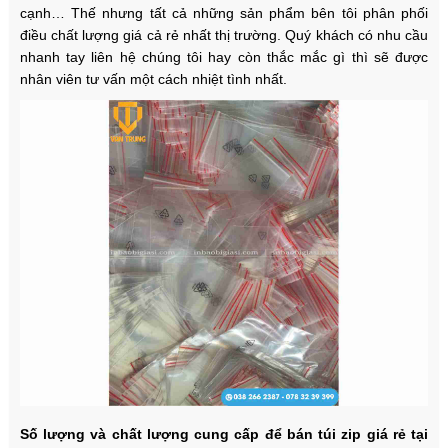
cạnh… Thế nhưng tất cả những sản phẩm bên tôi phân phối
điều chất lượng giá cả rẻ nhất thị trường. Quý khách có nhu cầu
nhanh tay liên hệ chúng tôi hay còn thắc mắc gì thì sẽ được
nhân viên tư vấn một cách nhiệt tình nhất.
Số lượng và chất lượng cung cấp để bán túi zip giá rẻ tại