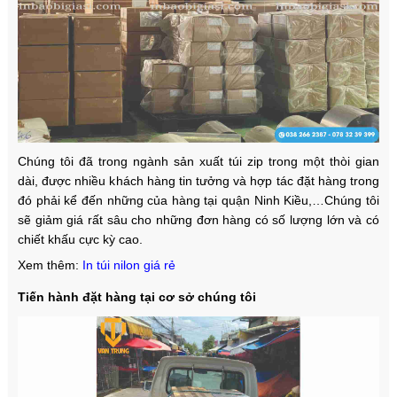
Chúng tôi đã trong ngành sản xuất túi zip trong một thòi gian
dài, được nhiều khách hàng tin tưởng và hợp tác đặt hàng trong
đó phải kể đến những của hàng tại quận Ninh Kiều,…Chúng tôi
sẽ giảm giá rất sâu cho những đơn hàng có số lượng lớn và có
chiết khấu cực kỳ cao.
Xem thêm:
In túi nilon giá rẻ
Tiến hành đặt hàng tại cơ sở chúng tôi