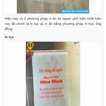
Hiện nay có 2 phương pháp in ấn túi zipper phổ biến nhất hiện
nay đó chính là in lụa và in ấn bằng phương pháp in trục ống
đồng
In lụa