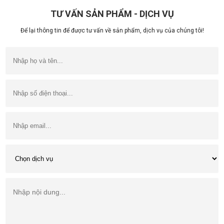
TƯ VẤN SẢN PHẨM - DỊCH VỤ
Để lại thông tin để được tư vấn về sản phẩm, dịch vụ của chúng tôi!