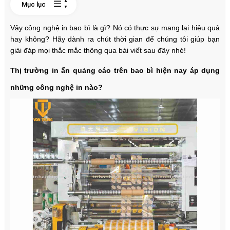
Mục lục
Vậy công nghệ in bao bì là gì? Nó có thực sự mang lại hiệu quả
hay không? Hãy dành ra chút thời gian để chúng tôi giúp bạn
giải đáp mọi thắc mắc thông qua bài viết sau đây nhé!
Thị trường in ấn quảng cáo trên bao bì hiện nay áp dụng
những công nghệ in nào?