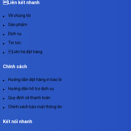
Liên kết nhanh
Về chúng tôi
Sản phẩm
Dịch vụ
Tin tức
Liên hệ đặt hàng
Chính sách
Hướng dẫn đặt hàng in bao bì
Hướng dẫn hỗ trợ dịch vụ
Quy định về thanh toán
Chính sách bảo mật thông tin
Kết nối nhanh