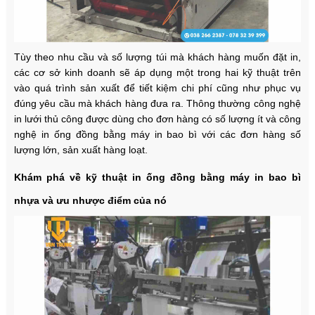
Tùy theo nhu cầu và số lượng túi mà khách hàng muốn đặt in,
các cơ sở kinh doanh sẽ áp dụng một trong hai kỹ thuật trên
vào quá trình sản xuất để tiết kiệm chi phí cũng như phục vụ
đúng yêu cầu mà khách hàng đưa ra. Thông thường công nghệ
in lưới thủ công được dùng cho đơn hàng có số lượng ít và công
nghệ in ống đồng bằng máy in bao bì với các đơn hàng số
lượng lớn, sản xuất hàng loạt.
Khám phá về kỹ thuật in ống đồng bằng máy in bao bì
nhựa và ưu nhược điểm của nó