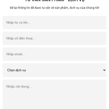
Để lại thông tin để được tư vấn về sản phẩm, dịch vụ của chúng tôi!