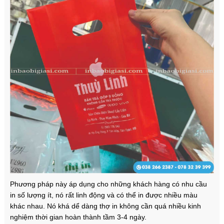
Phương pháp này áp dụng cho những khách hàng có nhu cầu
in số lượng ít, nó rất linh động và có thể in được nhiều màu
khác nhau. Nó khá dể dàng thợ in không cần quá nhiều kinh
nghiệm thời gian hoàn thành tầm 3-4 ngày.