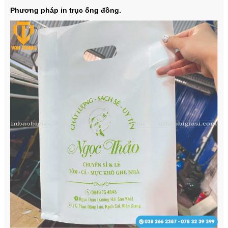
Phương pháp in trục ống đồng.