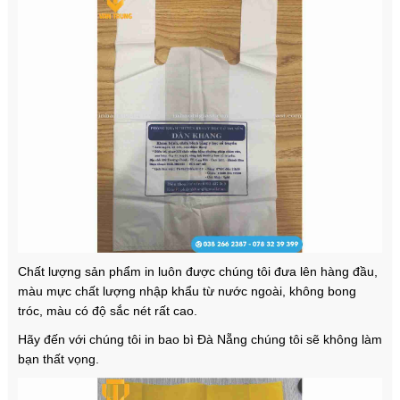
Chất lượng sản phẩm in luôn được chúng tôi đưa lên hàng đầu,
màu mực chất lượng nhập khẩu từ nước ngoài, không bong
tróc, màu có độ sắc nét rất cao.
Hãy đến với chúng tôi in bao bì Đà Nẵng chúng tôi sẽ không làm
bạn thất vọng.