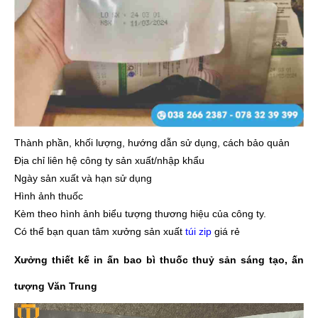
Thành phần, khối lượng, hướng dẫn sử dụng, cách bảo quản
Địa chỉ liên hệ công ty sản xuất/nhập khẩu
Ngày sản xuất và hạn sử dụng
Hình ảnh thuốc
Kèm theo hình ảnh biểu tượng thương hiệu của công ty.
Có thể bạn quan tâm xưởng sản xuất
túi zip
giá rẻ
Xưởng thiết kế in ấn bao bì thuốc thuỷ sản sáng tạo, ấn
tượng Văn Trung