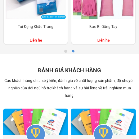
Túi Đựng Khẩu Trang
Bao Bì Găng Tay
Liên hệ
Liên hệ
ĐÁNH GIÁ KHÁCH HÀNG
Các khách hàng chia sẻ ý kiến, đánh giá về chất lượng sản phẩm, độ chuyên
nghiệp của đội ngũ hỗ trợ khách hàng và sự hài lòng về trải nghiệm mua
hàng.