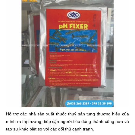
Hỗ trợ các nhà sản xuất thuốc thuỷ sản tung thương hiệu của
mình ra thị trường, tiếp cận người tiêu dùng thành công hơn và
tạo sự khác biệt so với các đối thủ cạnh tranh.