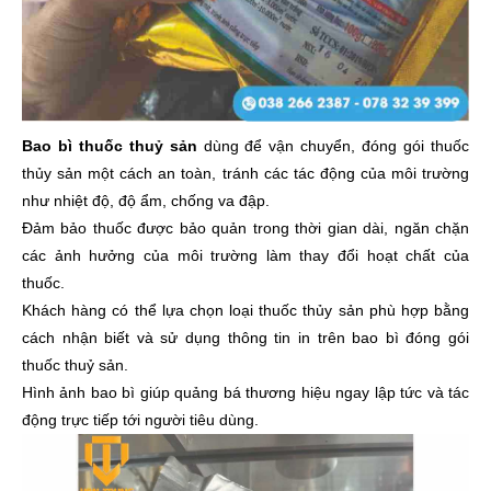
Bao bì thuốc thuỷ sản
dùng để vận chuyển, đóng gói thuốc
thủy sản một cách an toàn, tránh các tác động của môi trường
như nhiệt độ, độ ẩm, chống va đập.
Đảm bảo thuốc được bảo quản trong thời gian dài, ngăn chặn
các ảnh hưởng của môi trường làm thay đổi hoạt chất của
thuốc.
Khách hàng có thể lựa chọn loại thuốc thủy sản phù hợp bằng
cách nhận biết và sử dụng thông tin in trên bao bì đóng gói
thuốc thuỷ sản.
Hình ảnh bao bì giúp quảng bá thương hiệu ngay lập tức và tác
động trực tiếp tới người tiêu dùng.