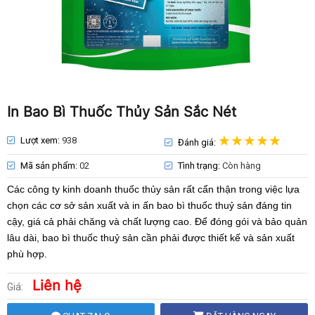
In Bao Bì Thuốc Thủy Sản Sắc Nét
Lượt xem:
938
Đánh giá:
Mã sản phẩm:
02
Tình trạng:
Còn hàng
Các công ty kinh doanh thuốc thủy sản rất cẩn thận trong việc lựa
chọn các cơ sở sản xuất và in ấn bao bì thuốc thuỷ sản đáng tin
cậy, giá cả phải chăng và chất lượng cao. Để đóng gói và bảo quản
lâu dài, bao bì thuốc thuỷ sản cần phải được thiết kế và sản xuất
phù hợp.
Liên hệ
Giá: