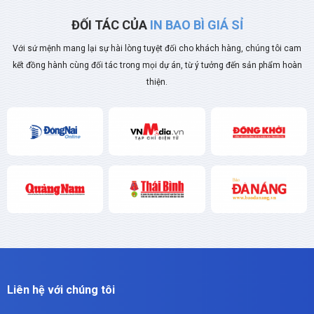
ĐỐI TÁC CỦA
IN BAO BÌ GIÁ SỈ
Với sứ mệnh mang lại sự hài lòng tuyệt đối cho khách hàng, chúng tôi cam
kết đồng hành cùng đối tác trong mọi dự án, từ ý tưởng đến sản phẩm hoàn
thiện.
Liên hệ với chúng tôi