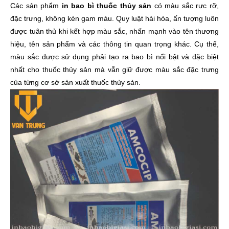
Các sản phẩm
in bao bì thuốc thủy sản
có màu sắc rực rỡ,
đặc trưng, ​​không kén gam màu. Quy luật hài hòa, ấn tượng luôn
được tuân thủ khi kết hợp màu sắc, nhấn mạnh vào tên thương
hiệu, tên sản phẩm và các thông tin quan trọng khác. Cụ thể,
màu sắc được sử dụng phải tạo ra bao bì nổi bật và đặc biệt
nhất cho thuốc thủy sản mà vẫn giữ được màu sắc đặc trưng
của từng cơ sở sản xuất thuốc thủy sản.