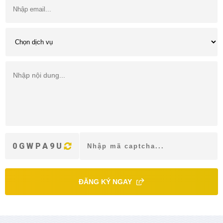
0GWPA9U
ĐĂNG KÝ NGAY