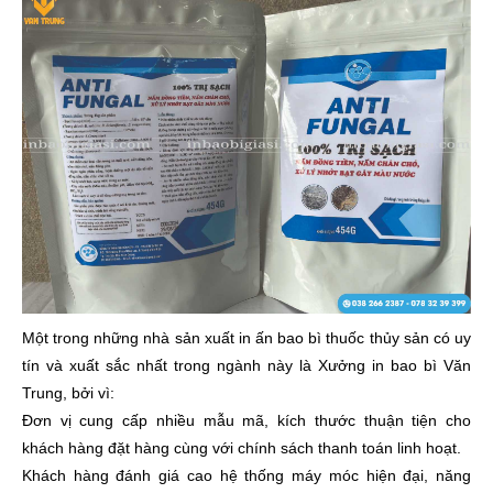
Một trong những nhà sản xuất in ấn bao bì thuốc thủy sản có uy
tín và xuất sắc nhất trong ngành này là Xưởng in bao bì Văn
Trung, bởi vì:
Đơn vị cung cấp nhiều mẫu mã, kích thước thuận tiện cho
khách hàng đặt hàng cùng với chính sách thanh toán linh hoạt.
Khách hàng đánh giá cao hệ thống máy móc hiện đại, năng