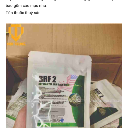
bao gồm các mục như:
Tên thuốc thuỷ sản