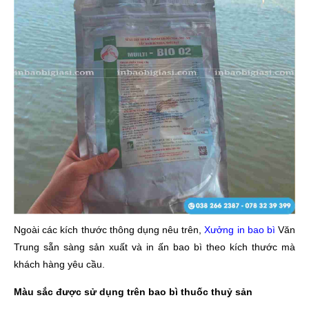
Ngoài các kích thước thông dụng nêu trên,
Xưởng in bao bì
Văn
Trung sẵn sàng sản xuất và in ấn bao bì theo kích thước mà
khách hàng yêu cầu.
Màu sắc được sử dụng trên bao bì thuốc thuỷ sản