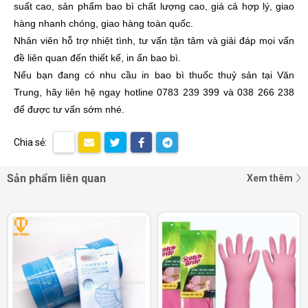
suất cao, sản phẩm bao bì chất lượng cao, giá cả hợp lý, giao
hàng nhanh chóng, giao hàng toàn quốc.
Nhân viên hỗ trợ nhiệt tình, tư vấn tận tâm và giải đáp mọi vấn
đề liên quan đến thiết kế, in ấn bao bì.
Nếu bạn đang có nhu cầu in bao bì thuốc thuỷ sản tại Văn
Trung, hãy liên hệ ngay hotline 0783 239 399 và 038 266 238
để được tư vấn sớm nhé.
Chia sẻ:
Sản phẩm liên quan
Xem thêm