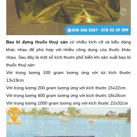
Bao bì đựng thuốc thuỷ sản
có nhiều kích cỡ và kiểu dáng
khác nhau để phù hợp với nhiều công dụng của thuốc khác
nhau. Sau đây là một số kích thước phổ biến khi sản xuất bao bì
thuốc thuỷ sản:
Với trọng lượng 100 gram tương ứng với túi kích thước
13x19cm
Với trọng lượng 200 gram tương ứng với kích thước 15x22cm
Với trọng lượng 400 gram tương ứng với kích thước 18x26cm
Với trọng lượng 1000 gram tương ứng với kích thước 22x32cm