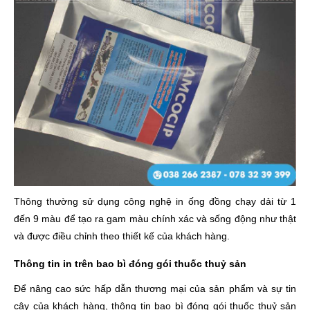
Thông thường sử dụng công nghệ in ống đồng chạy dải từ 1
đến 9 màu để tạo ra gam màu chính xác và sống động như thật
và được điều chỉnh theo thiết kế của khách hàng.
Thông tin in trên bao bì đóng gói thuốc thuỷ sản
Để nâng cao sức hấp dẫn thương mại của sản phẩm và sự tin
cậy của khách hàng, thông tin bao bì đóng gói thuốc thuỷ sản