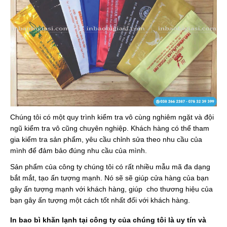
Chúng tôi có một quy trình kiểm tra vô cùng nghiêm ngặt và đội
ngũ kiểm tra vô cũng chuyên nghiệp. Khách hàng có thể tham
gia kiểm tra sản phẩm, yêu cầu chỉnh sửa theo nhu cầu của
mình để đảm bảo đúng nhu cầu của mình.
Sản phẩm của công ty chúng tôi có rất nhiều mẫu mã đa dạng
bắt mắt, tạo ấn tượng mạnh. Nó sẽ sẽ giúp cửa hàng của bạn
gây ấn tượng mạnh với khách hàng, giúp cho thương hiệu của
bạn gây ấn tượng một cách tốt nhất đối với khách hàng.
In bao bì khăn lạnh tại công ty của chúng tôi là uy tín và