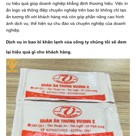
cụ hiệu quả giúp doanh nghiệp khẳng định thương hiệu. Việc in
ấn logo và thông điệp chuyên nghiệp trên bao bì không chỉ tạo
ấn tượng tốt với khách hàng mà còn góp phần nâng cao hình
ảnh dịch vụ, thể hiện sự chu đáo và chuyên nghiệp của doanh
nghiệp.
Dịch vụ in bao bì khăn lạnh của công ty chúng tôi sẽ đem
lại hiệu quả gì cho khách hàng.