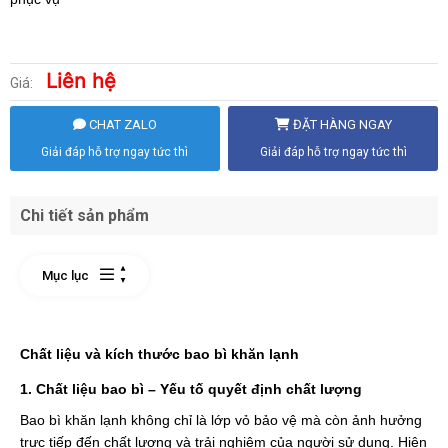
Liên hệ
Giá:
CHAT ZALO
ĐẶT HÀNG NGAY
Giải đáp hỗ trợ ngay tức thì
Giải đáp hỗ trợ ngay tức thì
Chi tiết sản phẩm
Mục lục
Chất liệu và kích thước bao bì khăn lạnh
1. Chất liệu bao bì – Yếu tố quyết định chất lượng
Bao bì khăn lạnh không chỉ là lớp vỏ bảo vệ mà còn ảnh hưởng
trực tiếp đến chất lượng và trải nghiệm của người sử dụng. Hiện