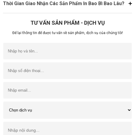
Thời Gian Giao Nhận Các Sản Phẩm In Bao Bì Bao Lâu?
TƯ VẤN SẢN PHẨM - DỊCH VỤ
Để lại thông tin để được tư vấn về sản phẩm, dịch vụ của chúng tôi!