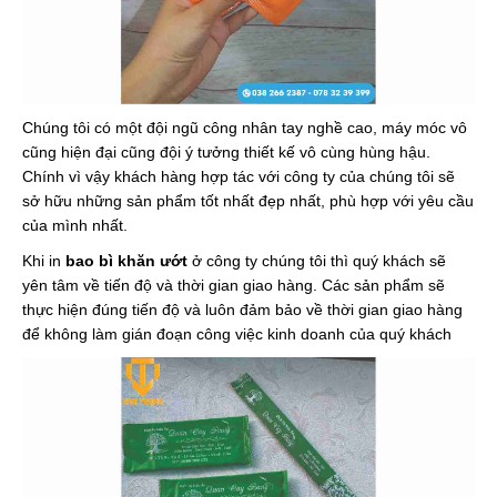
Chúng tôi có một đội ngũ công nhân tay nghề cao, máy móc vô
cũng hiện đại cũng đội ý tưởng thiết kế vô cùng hùng hậu.
Chính vì vậy khách hàng hợp tác với công ty của chúng tôi sẽ
sở hữu những sản phẩm tốt nhất đẹp nhất, phù hợp với yêu cầu
của mình nhất.
Khi in
bao bì khăn ướt
ở công ty chúng tôi thì quý khách sẽ
yên tâm về tiến độ và thời gian giao hàng. Các sản phẩm sẽ
thực hiện đúng tiến độ và luôn đảm bảo về thời gian giao hàng
để không làm gián đoạn công việc kinh doanh của quý khách