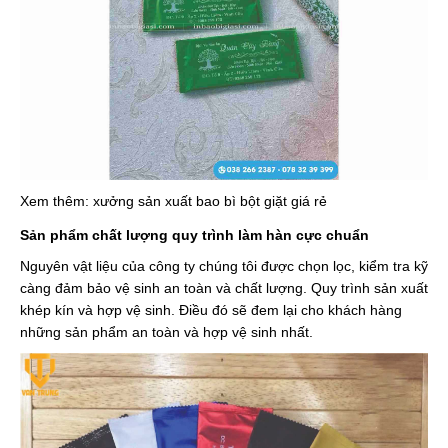
Xem thêm: xưởng sản xuất
bao bì bột giặt
giá rẻ
Sản phẩm chất lượng quy trình làm hàn cực chuẩn
Nguyên vật liệu của công ty chúng tôi được chọn lọc, kiểm tra kỹ
càng đảm bảo vệ sinh an toàn và chất lượng. Quy trình sản xuất
khép kín và hợp vệ sinh. Điều đó sẽ đem lại cho khách hàng
những sản phẩm an toàn và hợp vệ sinh nhất.