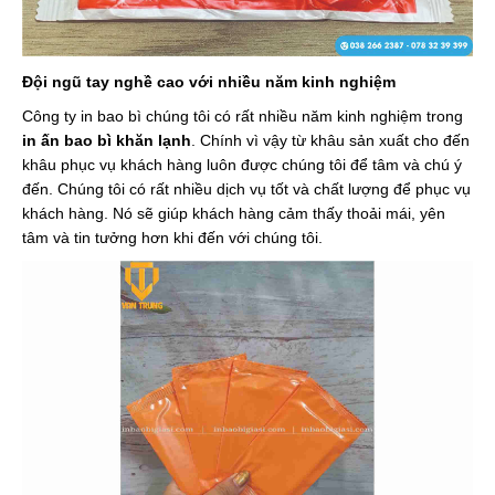
Đội ngũ tay nghề cao với nhiều năm kinh nghiệm
Công ty in bao bì chúng tôi có rất nhiều năm kinh nghiệm trong
in ấn bao bì khăn lạnh
. Chính vì vậy từ khâu sản xuất cho đến
khâu phục vụ khách hàng luôn được chúng tôi để tâm và chú ý
đến. Chúng tôi có rất nhiều dịch vụ tốt và chất lượng để phục vụ
khách hàng. Nó sẽ giúp khách hàng cảm thấy thoải mái, yên
tâm và tin tưởng hơn khi đến với chúng tôi.