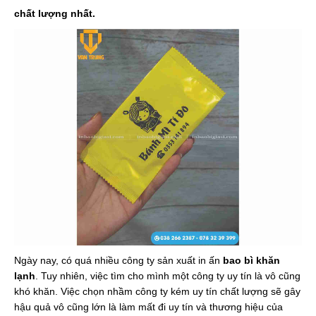
chất lượng nhất.
Ngày nay, có quá nhiều công ty sản xuất in ấn
bao bì khăn
lạnh
. Tuy nhiên, việc tìm cho mình một công ty uy tín là vô cũng
khó khăn. Việc chọn nhầm công ty kém uy tín chất lượng sẽ gây
hậu quả vô cũng lớn là làm mất đi uy tín và thương hiệu của