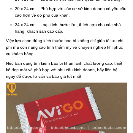
20 x 24 cm – Phù hợp với các cơ sở kinh doanh có yêu cầu
cao hơn về độ phủ của khăn.
24 x 24 cm – Loại kích thước lớn, thích hợp cho các nhà
hàng, khách sạn cao cấp.
Việc lựa chọn đúng kích thước bao bì không chỉ giúp tối ưu chi
phí mà còn nâng cao tính thẩm mỹ và chuyên nghiệp khi phục
vụ khách hàng.
Nếu bạn đang tìm kiếm bao bì khăn lạnh chất lượng cao, thiết
kế đẹp mắt và phù hợp với nhu cầu kinh doanh, hãy liên hệ
ngay để được tư vấn và báo giá tốt nhất!