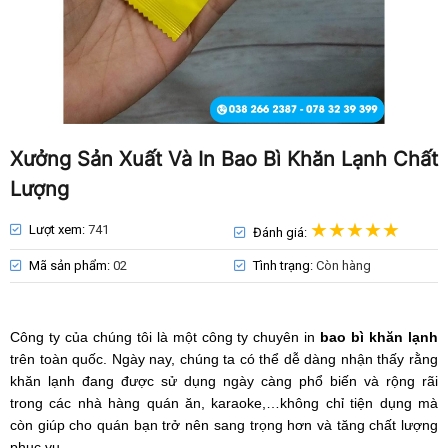
Xưởng Sản Xuất Và In Bao Bì Khăn Lạnh Chất
Lượng
Lượt xem:
741
Đánh giá:
Mã sản phẩm:
02
Tình trạng:
Còn hàng
Công ty của chúng tôi là một công ty chuyên in
bao bì khăn lạnh
trên toàn quốc. Ngày nay, chúng ta có thể dễ dàng nhận thấy rằng
khăn lạnh đang được sử dụng ngày càng phổ biến và rộng rãi
trong các nhà hàng quán ăn, karaoke,…
không chỉ tiện dụng mà
còn giúp cho quán bạn trở nên sang trọng hơn và tăng chất lượng
phục vụ