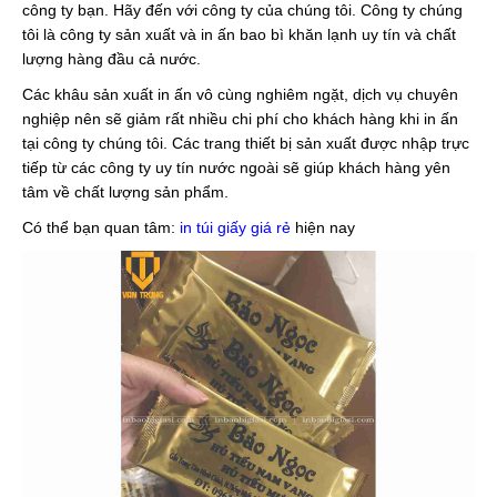
công ty bạn. Hãy đến với công ty của chúng tôi. Công ty chúng
tôi là công ty sản xuất và in ấn bao bì khăn lạnh uy tín và chất
lượng hàng đầu cả nước.
Các khâu sản xuất in ấn vô cùng nghiêm ngặt, dịch vụ chuyên
nghiệp nên sẽ giảm rất nhiều chi phí cho khách hàng khi in ấn
tại công ty chúng tôi. Các trang thiết bị sản xuất được nhập trực
tiếp từ các công ty uy tín nước ngoài sẽ giúp khách hàng yên
tâm về chất lượng sản phẩm.
Có thể bạn quan tâm:
in túi giấy giá rẻ
hiện nay