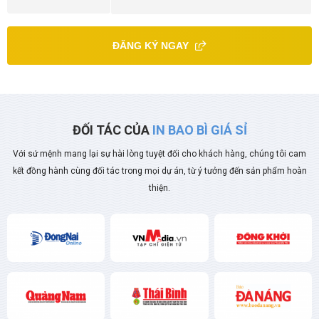
ĐĂNG KÝ NGAY
ĐỐI TÁC CỦA
IN BAO BÌ GIÁ SỈ
Với sứ mệnh mang lại sự hài lòng tuyệt đối cho khách hàng, chúng tôi cam
kết đồng hành cùng đối tác trong mọi dự án, từ ý tưởng đến sản phẩm hoàn
thiện.