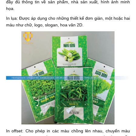
đầy đủ thông tin về sản phẩm, nhà sản xuất, hình ảnh minh
họa.
In lụa: Được áp dụng cho những thiết kế đơn giản, một hoặc hai
màu như chữ, logo, slogan, hoa văn 2D.
In offset: Cho phép in các màu chồng lên nhau, chuyển màu