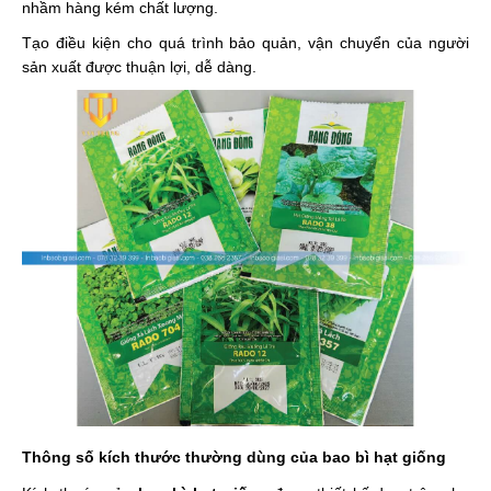
nhầm hàng kém chất lượng.
Tạo điều kiện cho quá trình bảo quản, vận chuyển của người
sản xuất được thuận lợi, dễ dàng.
Thông số kích thước thường dùng của bao bì hạt giống