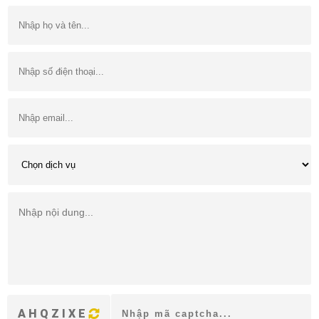
AHQZIXE