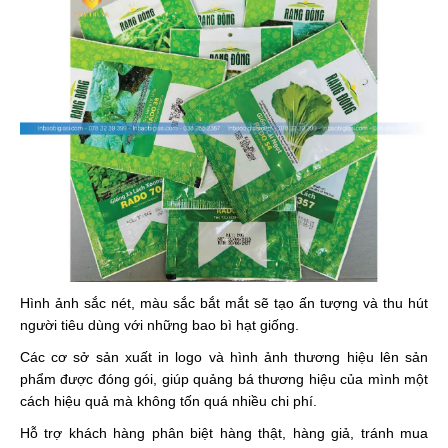
Hình ảnh sắc nét, màu sắc bắt mắt sẽ tạo ấn tượng và thu hút
người tiêu dùng với những bao bì hạt giống.
Các cơ sở sản xuất in logo và hình ảnh thương hiệu lên sản
phẩm được đóng gói, giúp quảng bá thương hiệu của mình một
cách hiệu quả mà không tốn quá nhiều chi phí.
Hỗ trợ khách hàng phân biệt hàng thật, hàng giả, tránh mua