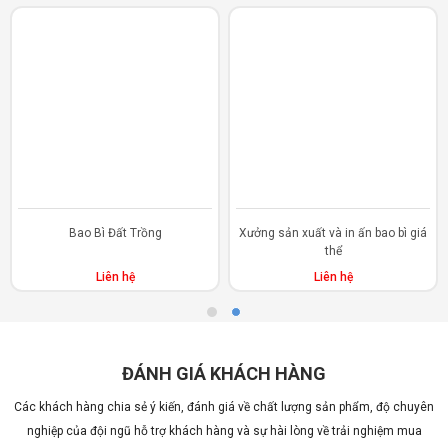
Bao Bì Đất Trồng
Xưởng sản xuất và in ấn bao bì giá
thể
Liên hệ
Liên hệ
ĐÁNH GIÁ KHÁCH HÀNG
Các khách hàng chia sẻ ý kiến, đánh giá về chất lượng sản phẩm, độ chuyên
nghiệp của đội ngũ hỗ trợ khách hàng và sự hài lòng về trải nghiệm mua