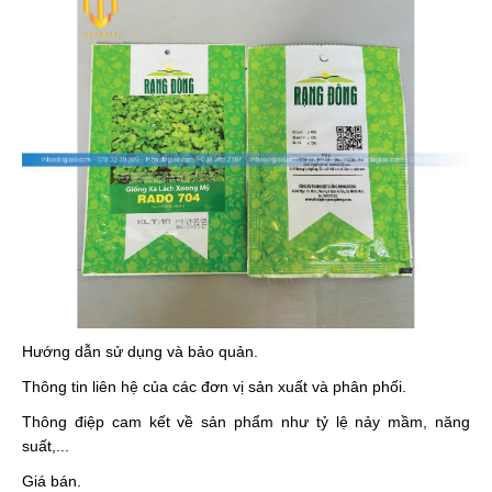
Hướng dẫn sử dụng và bảo quản.
Thông tin liên hệ của các đơn vị sản xuất và phân phối.
Thông điệp cam kết về sản phẩm như tỷ lệ nảy mầm, năng
suất,...
Giá bán.