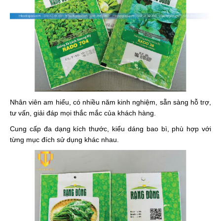
Nhân viên am hiểu, có nhiều năm kinh nghiệm, sẵn sàng hỗ trợ,
tư vấn, giải đáp mọi thắc mắc của khách hàng.
Cung cấp đa dạng kích thước, kiểu dáng bao bì, phù hợp với
từng mục đích sử dụng khác nhau.