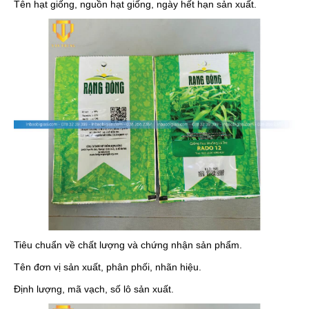
Tên hạt giống, nguồn hạt giống, ngày hết hạn sản xuất.
Tiêu chuẩn về chất lượng và chứng nhận sản phẩm.
Tên đơn vị sản xuất, phân phối, nhãn hiệu.
Định lượng, mã vạch, số lô sản xuất.