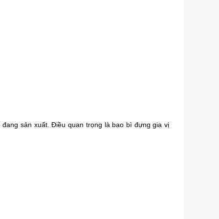
 đang sản xuất. Điều quan trọng là bao bì đựng gia vị