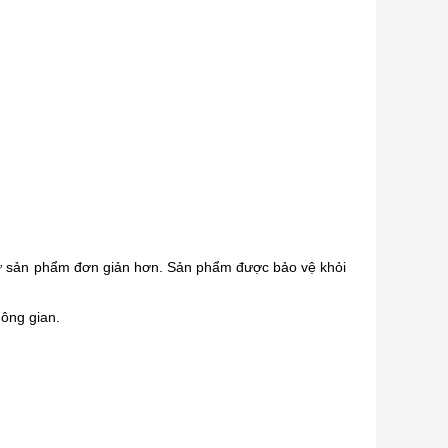
t giữ sản phẩm đơn giản hơn. Sản phẩm được bảo vệ khỏi
hông gian.