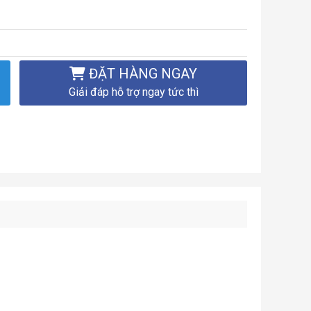
ĐẶT HÀNG NGAY
Giải đáp hỗ trợ ngay tức thì