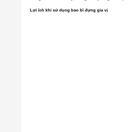
Lợi ích khi sử dụng bao bì đựng gia vị