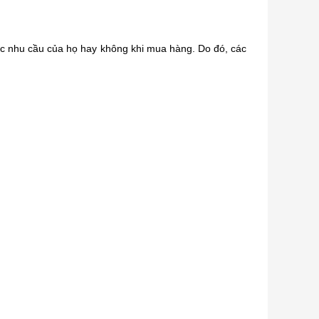
ợc nhu cầu của họ hay không khi mua hàng. Do đó, các