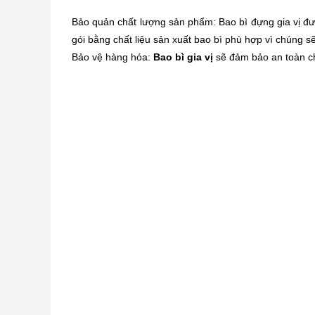
Bảo quản chất lượng sản phẩm: Bao bì đựng gia vị đ
gói bằng chất liệu sản xuất bao bì phù hợp vì chúng 
Bảo vệ hàng hóa:
Bao bì gia vị
sẽ đảm bảo an toàn ch