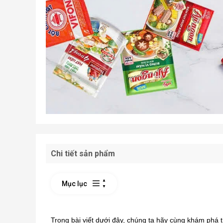
Chi tiết sản phẩm
Mục lục
Trong bài viết dưới đây, chúng ta hãy cùng khám phá 